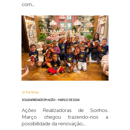
com...
27/04/2024
SOLIDARIEDADE EM AÇÃO – MARÇO DE 2024
Ações Realizadoras de Sonhos.
Março chegou trazendo-nos a
possibilidade da renovação...