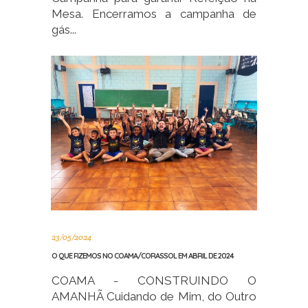
Mesa. Encerramos a campanha de
gás...
23/05/2024
O QUE FIZEMOS NO COAMA/CORASSOL EM ABRIL DE 2024
COAMA - CONSTRUINDO O
AMANHÃ Cuidando de Mim, do Outro