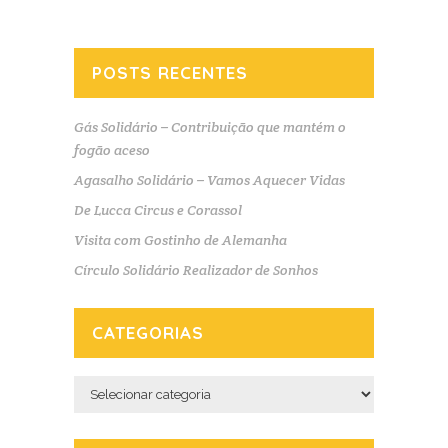
POSTS RECENTES
Gás Solidário – Contribuição que mantém o
fogão aceso
Agasalho Solidário – Vamos Aquecer Vidas
De Lucca Circus e Corassol
Visita com Gostinho de Alemanha
Círculo Solidário Realizador de Sonhos
CATEGORIAS
Categorias