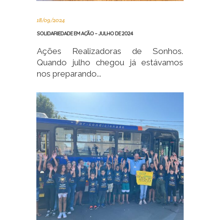
18/09/2024
SOLIDARIEDADE EM AÇÃO – JULHO DE 2024
Ações Realizadoras de Sonhos.
Quando julho chegou já estávamos
nos preparando...