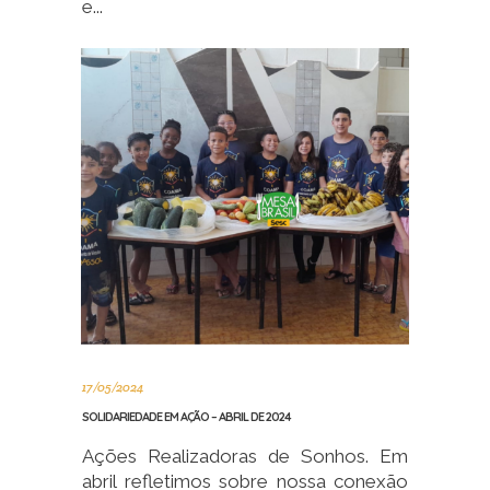
e...
17/05/2024
SOLIDARIEDADE EM AÇÃO – ABRIL DE 2024
Ações Realizadoras de Sonhos. Em
abril refletimos sobre nossa conexão