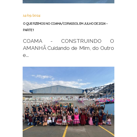
14/09/2024
O QUE FIZEMOS NO COAMA/CORASSOL EM JULHO DE 2024 –
PARTE 1
COAMA - CONSTRUINDO O
AMANHÃ Cuidando de Mim, do Outro
e...