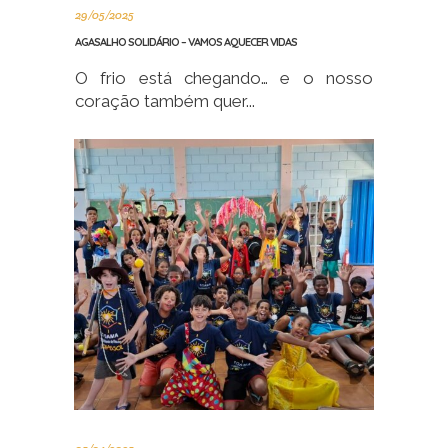
29/05/2025
AGASALHO SOLIDÁRIO – VAMOS AQUECER VIDAS
O frio está chegando… e o nosso
coração também quer...