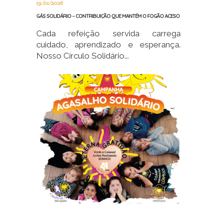
19/01/2026
GÁS SOLIDÁRIO – CONTRIBUIÇÃO QUE MANTÉM O FOGÃO ACESO
Cada refeição servida carrega
cuidado, aprendizado e esperança.
Nosso Círculo Solidário...