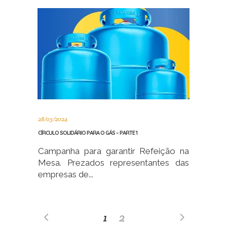
28/03/2024
CÍRCULO SOLIDÁRIO PARA O GÁS – PARTE 1
Campanha para garantir Refeição na
Mesa. Prezados representantes das
empresas de...
1
2