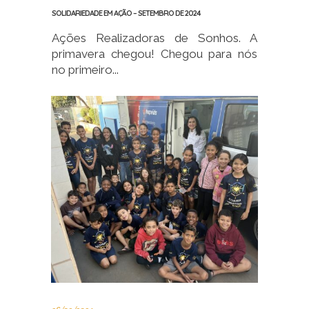
SOLIDARIEDADE EM AÇÃO – SETEMBRO DE 2024
Ações Realizadoras de Sonhos. A
primavera chegou! Chegou para nós
no primeiro...