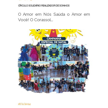
CÍRCULO SOLIDÁRIO REALIZADOR DE SONHOS
O Amor em Nós Saúda o Amor em
Você! O Corassol...
18/11/2024