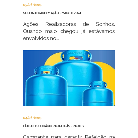
05/06/2024
SOLIDARIEDADE EM AÇÃO – MAIO DE 2024
Ações Realizadoras de Sonhos.
Quando maio chegou já estávamos
envolvidos no...
04/06/2024
CÍRCULO SOLIDÁRIO PARA O GÁS – PARTE 2
Campanha para garantir Refeição na