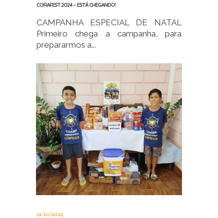
CORAFEST 2024 – ESTÁ CHEGANDO!
CAMPANHA ESPECIAL DE NATAL
Primeiro chega a campanha, para
prepararmos a...
21/10/2024