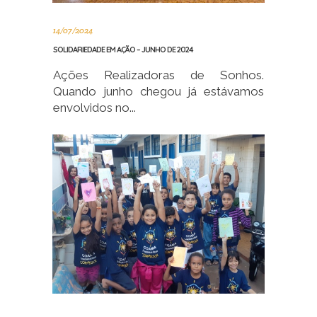
14/07/2024
SOLIDARIEDADE EM AÇÃO – JUNHO DE 2024
Ações Realizadoras de Sonhos.
Quando junho chegou já estávamos
envolvidos no...