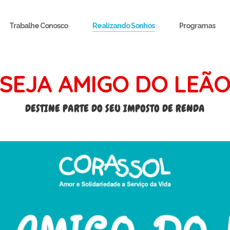
Trabalhe Conosco
Realizando Sonhos
Programas
SEJA AMIGO DO LEÃ
DESTINE PARTE DO SEU IMPOSTO DE RENDA