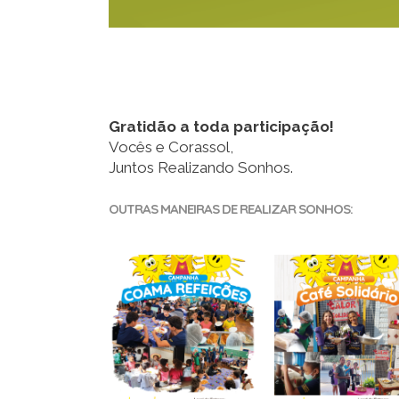
Gratidão a toda participação!
Vocês e Corassol,
Juntos Realizando Sonhos.
OUTRAS MANEIRAS DE REALIZAR SONHOS: