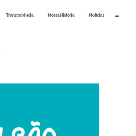
Transparência
Nossa História
Notícias
O