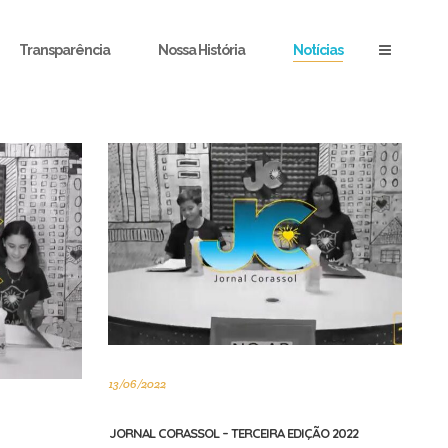
Transparência
Nossa História
Notícias
13/06/2022
JORNAL CORASSOL – TERCEIRA EDIÇÃO 2022