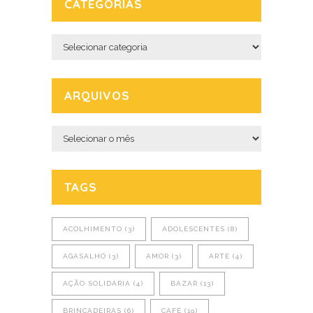
CATEGORIAS
Categorias
ARQUIVOS
Arquivos
TAGS
ACOLHIMENTO
(3)
ADOLESCENTES
(8)
AGASALHO
(3)
AMOR
(3)
ARTE
(4)
AÇÃO SOLIDÁRIA
(4)
BAZAR
(13)
BRINCADEIRAS
(6)
CAFÉ
(19)