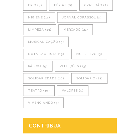
FRIO
(3)
FÉRIAS
(6)
GRATIDÃO
(7)
HIGIENE
(14)
JORNAL CORASSOL
(3)
LIMPEZA
(13)
MERCADO
(21)
MUSICALIZAÇÃO
(5)
NOTA PAULISTA
(13)
NUTRITIVO
(3)
PÁSCOA
(9)
REFEIÇÕES
(13)
SOLIDARIEDADE
(10)
SOLIDÁRIO
(21)
TEATRO
(10)
VALORES
(5)
VIVENCIANDO
(3)
CONTRIBUA