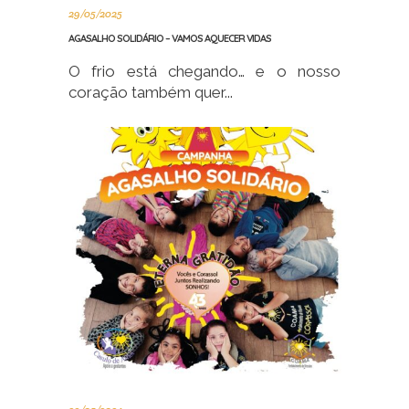
29/05/2025
AGASALHO SOLIDÁRIO – VAMOS AQUECER VIDAS
O frio está chegando… e o nosso
coração também quer...