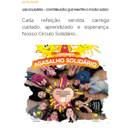
19/01/2026
GÁS SOLIDÁRIO – CONTRIBUIÇÃO QUE MANTÉM O FOGÃO ACESO
Cada refeição servida carrega
cuidado, aprendizado e esperança.
Nosso Círculo Solidário...