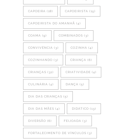
CAPOEIRA
(18)
CAPOEIRISTA
(15)
CAPOEIRISTA DO AMANHÃ
(4)
COAMA
(9)
COMBINADOS
(3)
CONVIVÊNCIA
(3)
COZINHA
(4)
COZINHANDO
(3)
CRIANÇA
(6)
CRIANÇAS
(31)
CRIATIVIDADE
(4)
CULINÁRIA
(4)
DANÇA
(5)
DIA DAS CRIANÇAS
(5)
DIA DAS MÃES
(4)
DIDÁTICO
(13)
DIVERSÃO
(6)
FEIJOADA
(3)
FORTALECIMENTO DE VÍNCULOS
(3)