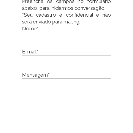
Preencha os campos no formulário
abaixo, para iniciarmos conversação.
*Seu cadastro é confidencial e não
será enviado para mailing.
Nome*
E-mail*
Mensagem*