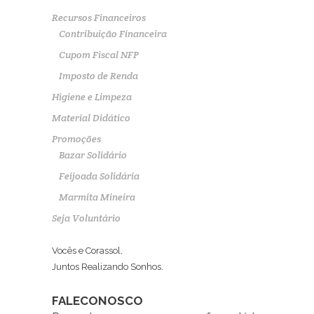
Recursos Financeiros
Contribuição Financeira
Cupom Fiscal NFP
Imposto de Renda
Higiene e Limpeza
Material Didático
Promoções
Bazar Solidário
Feijoada Solidária
Marmita Mineira
Seja Voluntário
Vocês e Corassol,
Juntos Realizando Sonhos.
FALECONOSCO