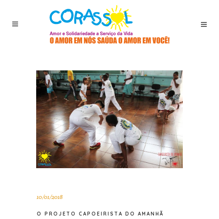
10/01/2018
O PROJETO CAPOEIRISTA DO AMANHÃ