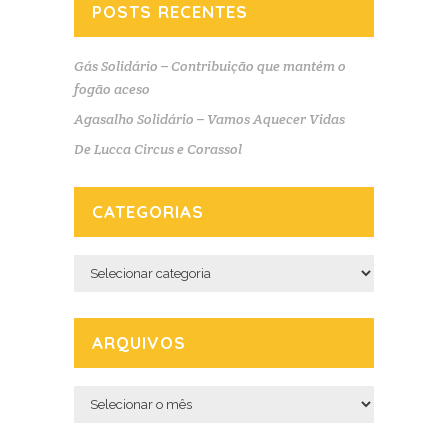
POSTS RECENTES
Gás Solidário – Contribuição que mantém o
fogão aceso
Agasalho Solidário – Vamos Aquecer Vidas
De Lucca Circus e Corassol
CATEGORIAS
Categorias
ARQUIVOS
Arquivos