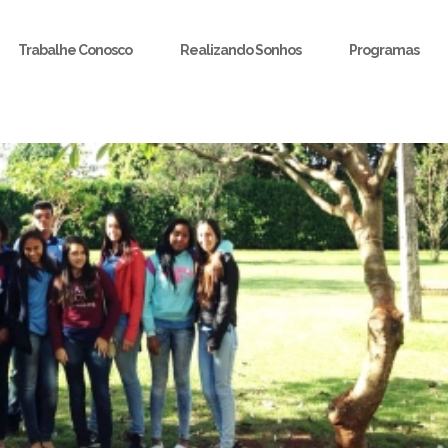
Trabalhe Conosco
Realizando Sonhos
Programas