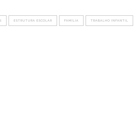
S
ESTRUTURA ESCOLAR
FAMÍLIA
TRABALHO INFANTIL