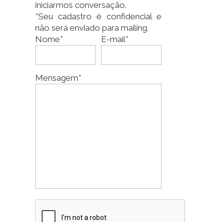
iniciarmos conversação.
*Seu cadastro é confidencial e
não será enviado para mailing.
Nome*
E-mail*
Mensagem*