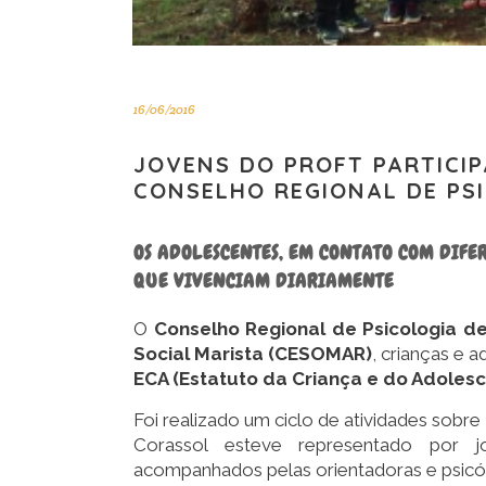
16/06/2016
JOVENS DO PROFT PARTICI
CONSELHO REGIONAL DE PS
OS ADOLESCENTES, EM CONTATO COM DIFER
QUE VIVENCIAM DIARIAMENTE
O
Conselho Regional de Psicologia d
Social Marista (CESOMAR)
, crianças e 
ECA (Estatuto da Criança e do Adoles
Foi realizado um ciclo de atividades sobre
Corassol esteve representado por
acompanhados pelas orientadoras e psic