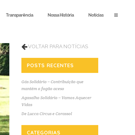
Transparência
Nossa História
Notícias
VOLTAR PARA NOTÍCIAS
POSTS RECENTES
Gás Solidário – Contribuição que
mantém o fogão aceso
Agasalho Solidário – Vamos Aquecer
Vidas
De Lucca Circus e Corassol
CATEGORIAS