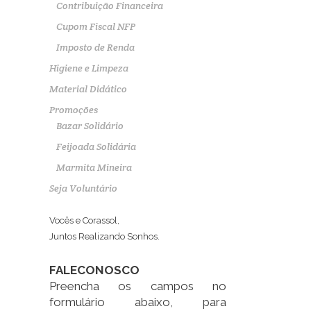
Contribuição Financeira
Cupom Fiscal NFP
Imposto de Renda
Higiene e Limpeza
Material Didático
Promoções
Bazar Solidário
Feijoada Solidária
Marmita Mineira
Seja Voluntário
Vocês e Corassol,
Juntos Realizando Sonhos.
FALECONOSCO
Preencha os campos no
formulário abaixo, para