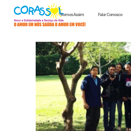
Somos Assim
Fale Conosco