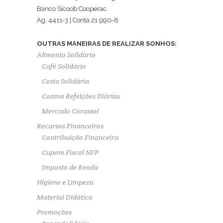
Banco Sicoob Cooperac
Ag. 4411-3 | Conta 21.990-8
OUTRAS MANEIRAS DE REALIZAR SONHOS:
Alimento Solidário
Café Solidário
Cesta Solidária
Coama Refeições Diárias
Mercado Corassol
Recursos Financeiros
Contribuição Financeira
Cupom Fiscal NFP
Imposto de Renda
Higiene e Limpeza
Material Didático
Promoções