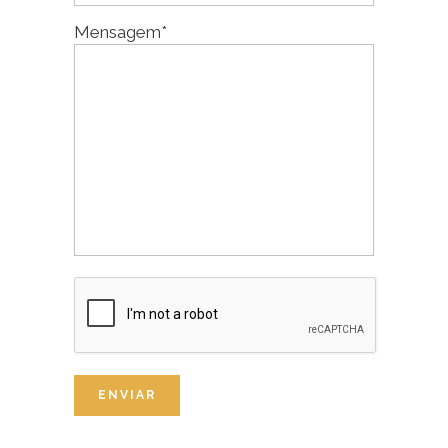
Mensagem*