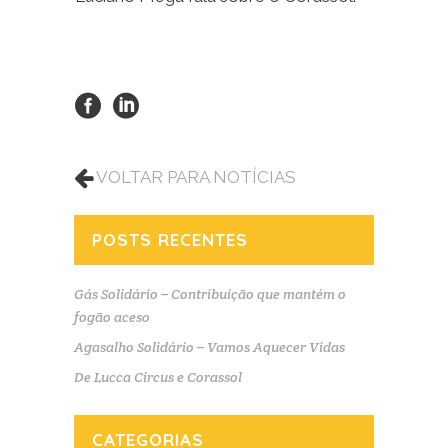
VOLTAR PARA NOTÍCIAS
POSTS RECENTES
Gás Solidário – Contribuição que mantém o
fogão aceso
Agasalho Solidário – Vamos Aquecer Vidas
De Lucca Circus e Corassol
CATEGORIAS