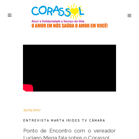
23/05/2017
ENTREVISTA MARTA IRIDES TV CÂMARA
Ponto de Encontro com o vereador
Luciano Mega fala sobre o Corassol.