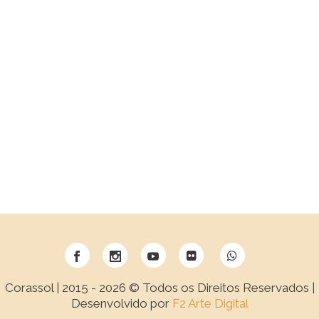
Corassol | 2015 -
2026 © Todos os Direitos Reservados |
Desenvolvido por
F2 Arte Digital