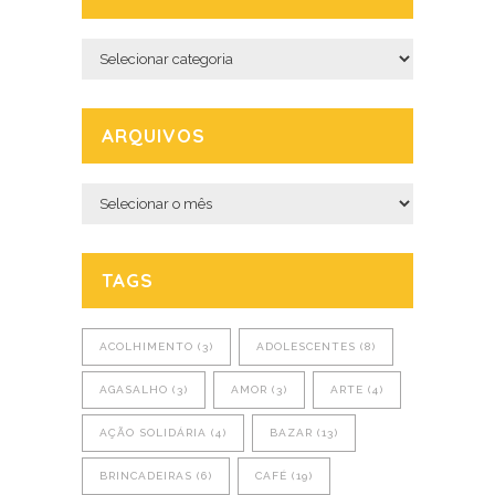
Categorias
ARQUIVOS
Arquivos
TAGS
ACOLHIMENTO
(3)
ADOLESCENTES
(8)
AGASALHO
(3)
AMOR
(3)
ARTE
(4)
AÇÃO SOLIDÁRIA
(4)
BAZAR
(13)
BRINCADEIRAS
(6)
CAFÉ
(19)