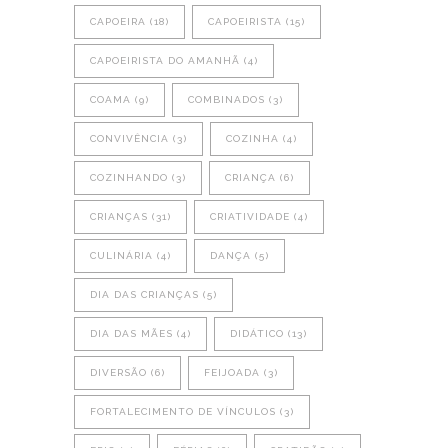
CAPOEIRA
(18)
CAPOEIRISTA
(15)
CAPOEIRISTA DO AMANHÃ
(4)
COAMA
(9)
COMBINADOS
(3)
CONVIVÊNCIA
(3)
COZINHA
(4)
COZINHANDO
(3)
CRIANÇA
(6)
CRIANÇAS
(31)
CRIATIVIDADE
(4)
CULINÁRIA
(4)
DANÇA
(5)
DIA DAS CRIANÇAS
(5)
DIA DAS MÃES
(4)
DIDÁTICO
(13)
DIVERSÃO
(6)
FEIJOADA
(3)
FORTALECIMENTO DE VÍNCULOS
(3)